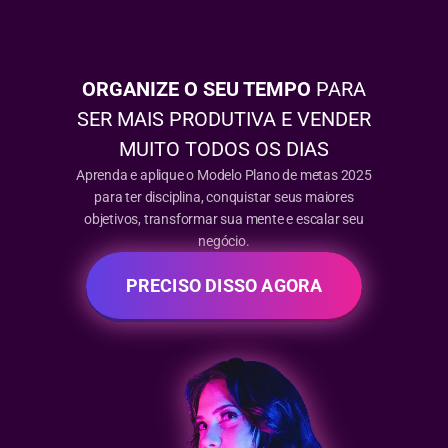
ORGANIZE O SEU TEMPO
PARA
SER MAIS PRODUTIVA E VENDER
MUITO TODOS OS DIAS
Aprenda e aplique o Modelo Plano de metas 2025
para ter disciplina, conquistar seus maiores
objetivos, transformar sua mente e escalar seu
negócio.
PRECISO DISSO AGORA