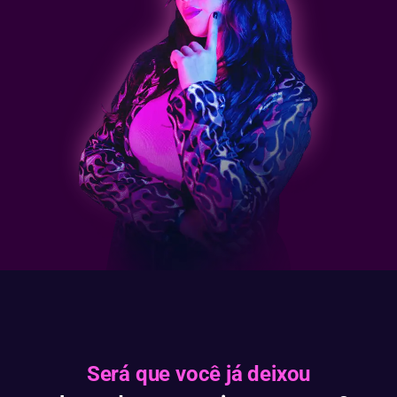
Será que você já deixou