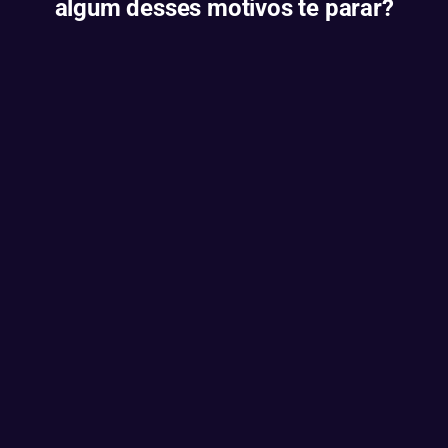
algum desses motivos te parar?